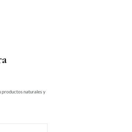
ra
n productos naturales y