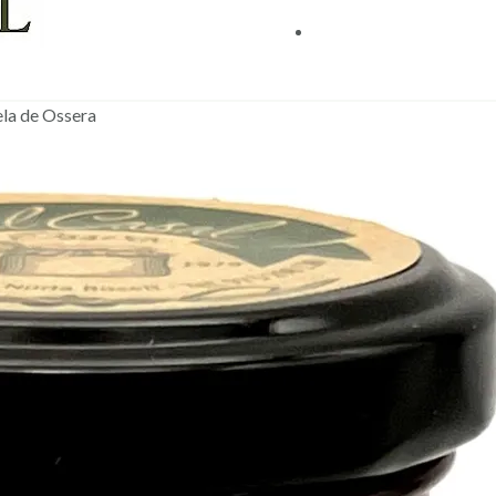
ela de Ossera