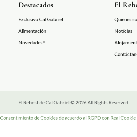
Destacados
El Reb
Exclusivo Cal Gabriel
Quiénes s
Alimentación
Notícias
Novedades!!
Alojamient
Contáctan
El Rebost de Cal Gabriel © 2026 All Rights Reserved
Consentimiento de Cookies de acuerdo al RGPD con Real Cookie