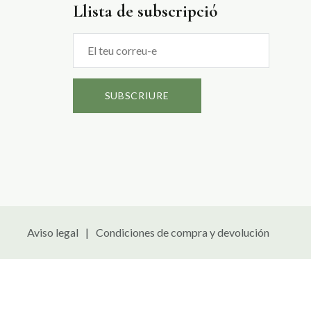
Llista de subscripció
Aviso legal
Condiciones de compra y devolución