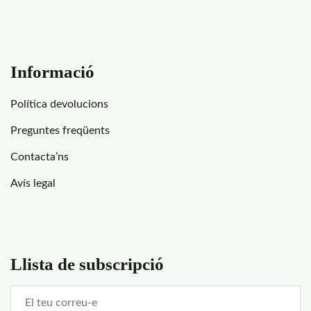
Informació
Política devolucions
Preguntes freqüents
Contacta’ns
Avís legal
Llista de subscripció