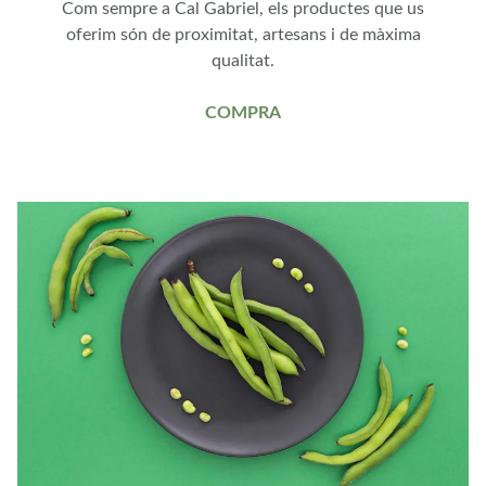
Com sempre a Cal Gabriel, els productes que us
oferim són de proximitat, artesans i de màxima
qualitat.
COMPRA