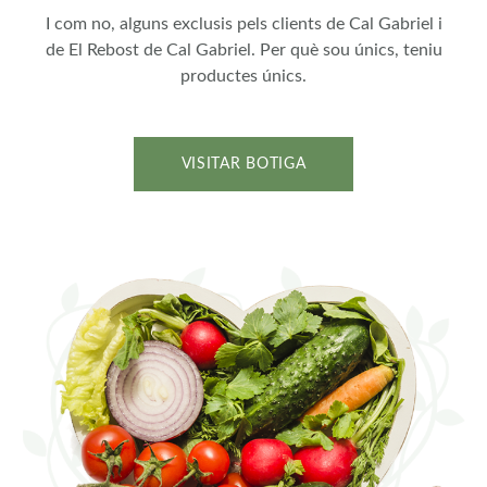
I com no, alguns exclusis pels clients de Cal Gabriel i
de El Rebost de Cal Gabriel. Per què sou únics, teniu
productes únics.
VISITAR BOTIGA