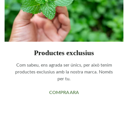
Productes exclusius
Com sabeu, ens agrada ser únics, per això tenim
productes exclusius amb la nostra marca. Només
per tu.
COMPRA ARA