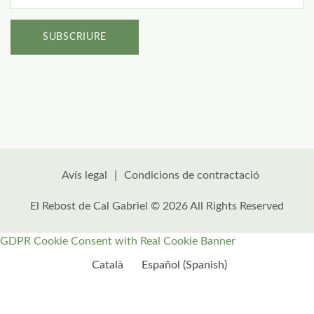
Avís legal
Condicions de contractació
El Rebost de Cal Gabriel © 2026 All Rights Reserved
GDPR Cookie Consent with Real Cookie Banner
Català
Español
(
Spanish
)