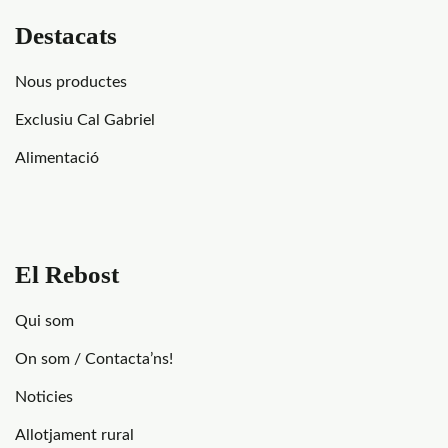
Destacats
Nous productes
Exclusiu Cal Gabriel
Alimentació
El Rebost
Qui som
On som / Contacta’ns!
Noticies
Allotjament rural