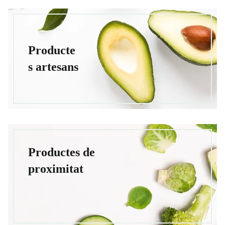
Producte
s artesans
Productes de
proximitat