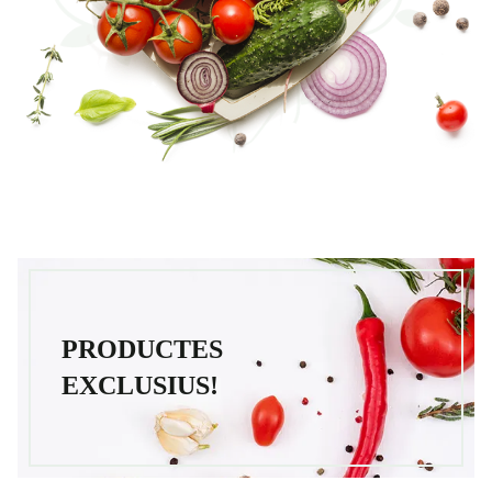
PRODUCTES
EXCLUSIUS!