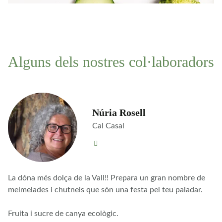
Alguns dels nostres col·laboradors
Núria Rosell
Cal Casal
La dóna més dolça de la Vall!! Prepara un gran nombre de
melmelades i chutneis que són una festa pel teu paladar.
Fruita i sucre de canya ecològic.