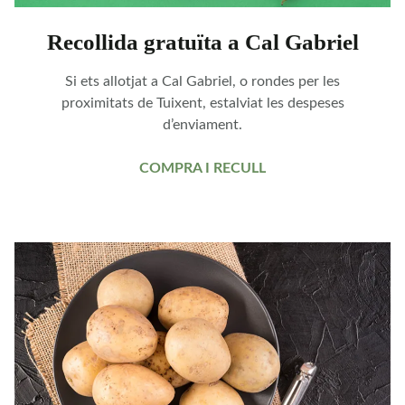
Recollida gratuïta a Cal Gabriel
Si ets allotjat a Cal Gabriel, o rondes per les
proximitats de Tuixent, estalviat les despeses
d’enviament.
COMPRA I RECULL