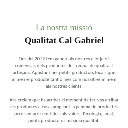
La nostra missió
Qualitat Cal Gabriel
Des del 2012 fem gaudir als nostres allotjats i
comensals dels productes de la zona, de qualitat i
artesans. Apostant per petits productors locals que
mimen el producte tant o més com nosaltres mimem
als nostres clients.
Ara creiem que ha arribat el moment de fer-vos arribar
els productes a casa, ampliant la gamma de productes
però sempre sent fidels als valors d’ecologia, local,
petits productors i màxima qualitat.