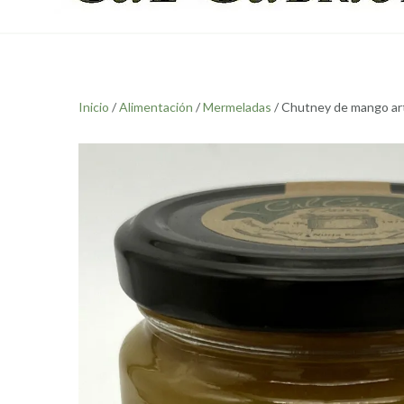
Inicio
/
Alimentación
/
Mermeladas
/ Chutney de mango ar