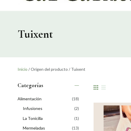
Tuixent
Inicio
/ Orígen del producto / Tuixent
Categorías
Alimentación
(18)
Infusiones
(2)
La Tonicilla
(1)
Mermeladas
(13)