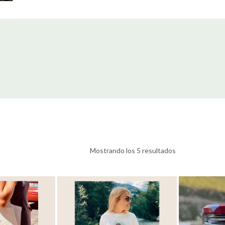
Mostrando los 5 resultados