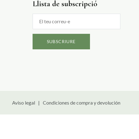
Llista de subscripció
Aviso legal
Condiciones de compra y devolución