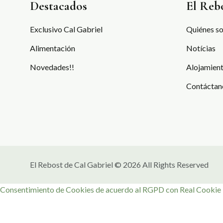
Destacados
El Reb
Exclusivo Cal Gabriel
Quiénes s
Alimentación
Notícias
Novedades!!
Alojamient
Contáctan
El Rebost de Cal Gabriel © 2026 All Rights Reserved
Consentimiento de Cookies de acuerdo al RGPD con Real Cookie