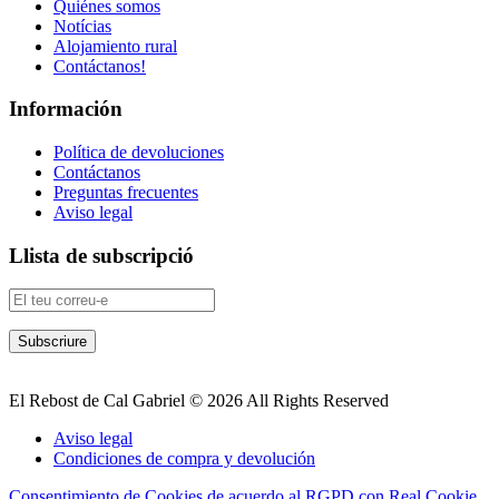
Quiénes somos
Notícias
Alojamiento rural
Contáctanos!
Información
Política de devoluciones
Contáctanos
Preguntas frecuentes
Aviso legal
Llista de subscripció
El Rebost de Cal Gabriel © 2026 All Rights Reserved
Aviso legal
Condiciones de compra y devolución
Consentimiento de Cookies de acuerdo al RGPD con Real Cookie