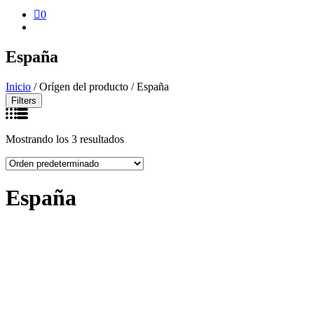
0
España
Inicio
/ Orígen del producto / España
Filters
Mostrando los 3 resultados
España