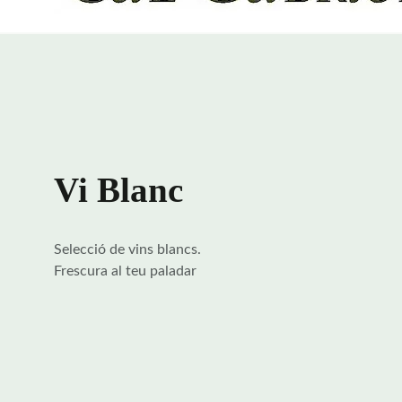
Vi Blanc
Selecció de vins blancs.
Frescura al teu paladar