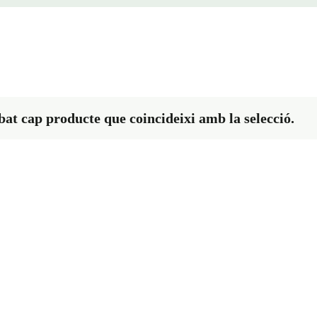
bat cap producte que coincideixi amb la selecció.