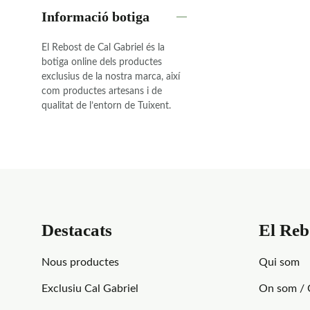
Informació botiga
El Rebost de Cal Gabriel és la
botiga online dels productes
exclusius de la nostra marca, així
com productes artesans i de
qualitat de l’entorn de Tuixent.
Destacats
El Reb
Nous productes
Qui som
Exclusiu Cal Gabriel
On som / 