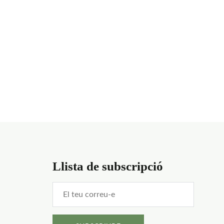
Llista de subscripció