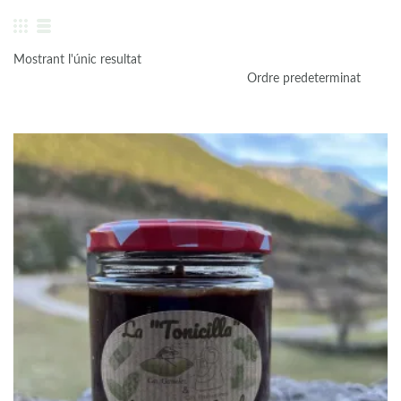
Mostrant l'únic resultat