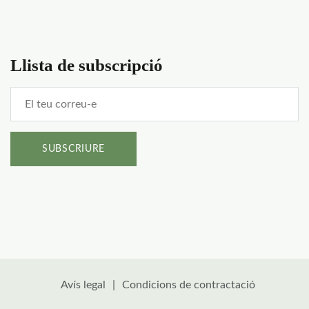
Llista de subscripció
Avís legal
Condicions de contractació