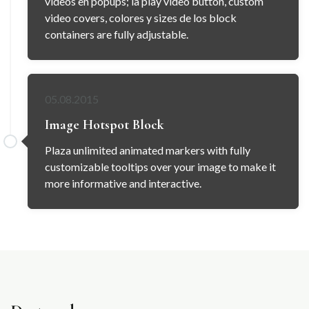
videos en popups; la play video button, custom
video covers, colores y sizes de los block
containers are fully adjustable.
05.08.2015
Image Hotspot Block
Plaza unlimited animated markers with fully
customizable tooltips over your image to make it
more informative and interactive.