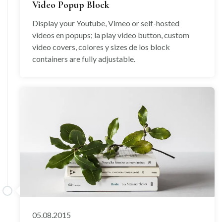
Video Popup Block
Display your Youtube, Vimeo or self-hosted
videos en popups; la play video button, custom
video covers, colores y sizes de los block
containers are fully adjustable.
05.08.2015