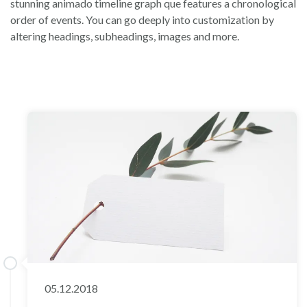
stunning animado timeline graph que features a chronological
order of events. You can go deeply into customization by
altering headings, subheadings, images and more.
05.12.2018