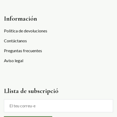
Información
Política de devoluciones
Contáctanos
Preguntas frecuentes
Aviso legal
Llista de subscripció