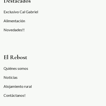
Destacados
Exclusivo Cal Gabriel
Alimentación
Novedades!!
El Rebost
Quiénes somos
Notícias
Alojamiento rural
Contáctanos!