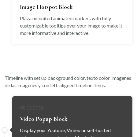
Image Hotspot Block
Plaza unlimited animated markers with fully
customizable tooltips over your image to make it
more informative and interactive.
Timeline with set up background color, texto color, imágenes
de las imágenes y con left-aligned timeline items.
05.12.2018
Video Popup Block
Display your Youtube, Vimeo or self-hosted