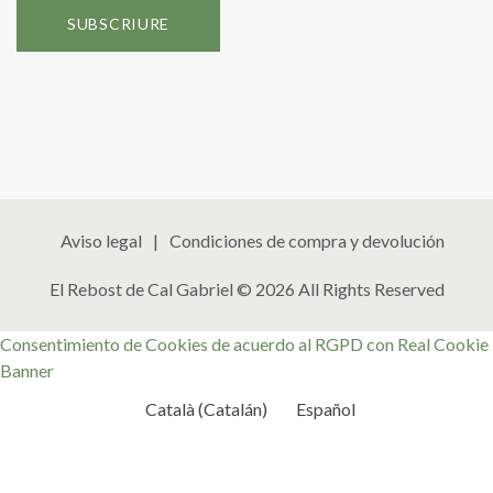
Aviso legal
Condiciones de compra y devolución
El Rebost de Cal Gabriel © 2026 All Rights Reserved
Consentimiento de Cookies de acuerdo al RGPD con Real Cookie
Banner
Català
(
Catalán
)
Español